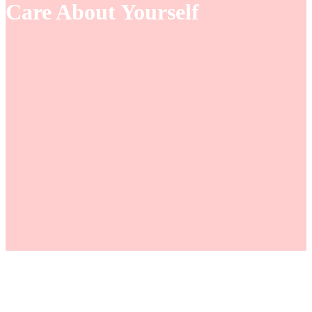
Care About Yourself