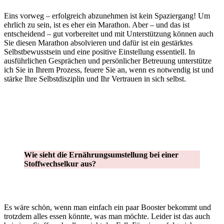
Eins vorweg – erfolgreich abzunehmen ist kein Spaziergang! Um
ehrlich zu sein, ist es eher ein Marathon. Aber – und das ist
entscheidend – gut vorbereitet und mit Unterstützung können auch
Sie diesen Marathon absolvieren und dafür ist ein gestärktes
Selbstbewusstsein und eine positive Einstellung essentiell. In
ausführlichen Gesprächen und persönlicher Betreuung unterstütze
ich Sie in Ihrem Prozess, feuere Sie an, wenn es notwendig ist und
stärke Ihre Selbstdisziplin und Ihr Vertrauen in sich selbst.
Wie sieht die Ernährungsumstellung bei einer
Stoffwechselkur aus?
Es wäre schön, wenn man einfach ein paar Booster bekommt und
trotzdem alles essen könnte, was man möchte. Leider ist das auch