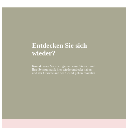
Entdecken Sie sich
wieder?
Kontaktieren Sie mich gerne, wenn Sie sich und
Ihre Symptomatik hier wiederentdeckt haben
und der Ursache auf den Grund gehen möchten.