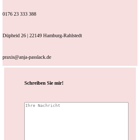
0176 23 333 388
Düpheid 26 | 22149 Hamburg-Rahlstedt
praxis@anja-passlack.de
Schreiben Sie mir!