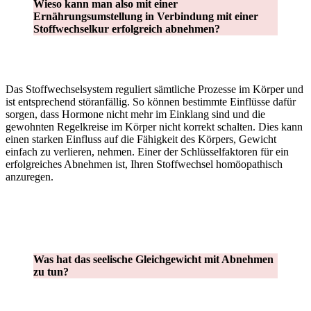
Wieso kann man also mit einer
Ernährungsumstellung in Verbindung mit einer
Stoffwechselkur erfolgreich abnehmen?
Das Stoffwechselsystem reguliert sämtliche Prozesse im Körper und
ist entsprechend störanfällig. So können bestimmte Einflüsse dafür
sorgen, dass Hormone nicht mehr im Einklang sind und die
gewohnten Regelkreise im Körper nicht korrekt schalten. Dies kann
einen starken Einfluss auf die Fähigkeit des Körpers, Gewicht
einfach zu verlieren, nehmen. Einer der Schlüsselfaktoren für ein
erfolgreiches Abnehmen ist, Ihren Stoffwechsel homöopathisch
anzuregen.
Was hat das seelische Gleichgewicht mit Abnehmen
zu tun?