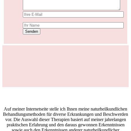
Senden
Auf meiner Internetseite stelle ich Ihnen meine naturheilkundlichen
Behandlungsmethoden für diverse Erkrankungen und Beschwerden
vor. Die Auswahl dieser Therapien basiert auf meiner jahrelangen
praktischen Erfahrung und den daraus gewonnen Erkenntnissen
sowie auch den Erkenntnissen anderer naturheilkundlicher