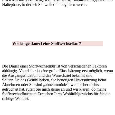
Haltephase, in der ich Sie weiterhin begleiten werde.
Wie lange dauert eine Stoffwechselkur?
Die Dauer einer Stoffwechselkur ist von verschiedenen Faktoren
abhängig. Von daher ist eine grobe Einschätzung erst möglich, wenn
die Ausgangssituation und das Wunschziel bekannt sind.
Sollten Sie das Gefühl haben, Sie benötigen Unterstützung beim
Abnehmen oder Sie sind „abnehmmüde“, weil bisher nichts
gefruchtet hat, rufen Sie mich gerne an und wir klären, ob meine
Stoffwechselkur zum Erreichen Ihres Wohlfühlgewichts für Sie die
richtige Wahl ist.