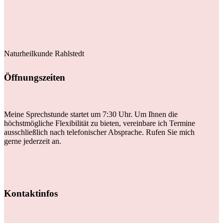
Naturheilkunde Rahlstedt
Öffnungszeiten
Meine Sprechstunde startet um 7:30 Uhr. Um Ihnen die
höchstmögliche Flexibilität zu bieten, vereinbare ich Termine
ausschließlich nach telefonischer Absprache. Rufen Sie mich
gerne jederzeit an.
Kontaktinfos