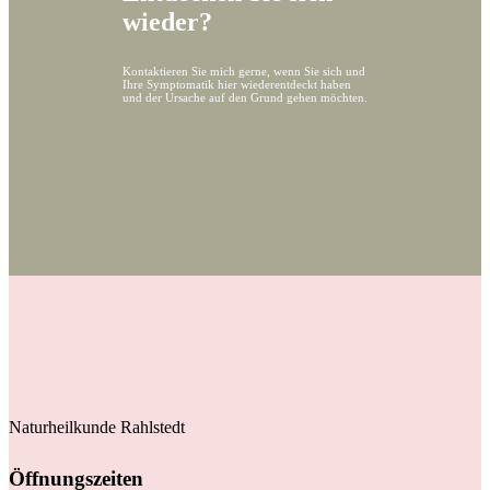
wieder?
Kontaktieren Sie mich gerne, wenn Sie sich und
Ihre Symptomatik hier wiederentdeckt haben
und der Ursache auf den Grund gehen möchten.
Naturheilkunde Rahlstedt
Öffnungszeiten