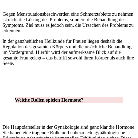
Gegen Menstruationsbeschwerden eine Schmerztablette zu nehmen
ist nicht die Lösung des Problems, sondern die Behandlung des
Symptoms. Ziel muss es jedoch sein, die Ursachen des Problems zu
erkennen.
In der ganzheitlichen Heilkunde für Frauen liegen deshalb die
Regulation des gesamten Körpers und die ursächliche Behandlung
im Vordergrund. Hierfür wird der aufmerksame Blick auf die
gesamte Frau gelegt – das betrifft sowohl ihren Körper als auch ihre
Seele.
Welche Rollen spielen Hormone?
Die Hauptdarsteller in der Gynäkologie sind ganz klar die Hormone.
Sie haben eine tragende Rolle und nahezu jede gynäkologische