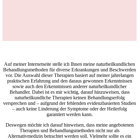
Auf meiner Internetseite stelle ich Ihnen meine naturheilkundlichen
Behandlungsmethoden für diverse Erkrankungen und Beschwerden
vor. Die Auswahl dieser Therapien basiert auf meiner jahrelangen
praktischen Erfahrung und den daraus gewonnen Erkenntnissen
sowie auch den Erkenntnissen anderer naturheilkundlicher
Behandler. Dabei ist es mir wichtig, darauf hinzuweisen, dass
naturheilkundliche Therapien keinen Behandlungserfolg
versprechen und – aufgrund der fehlenden evidenzbasierten Studien
– auch keine Linderung der Symptome oder der Heilerfolg
garantiert werden kann.
Deswegen möchte ich darauf hinweisen, dass meine angebotenen
Therapien und Behandlungsmethoden nicht nur als
Alternativmedizin betrachtet werden soll. Vielmehr sollte es ein