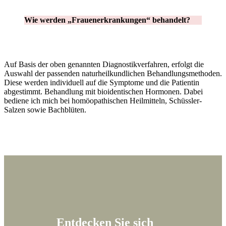
Wie werden „Frauenerkrankungen“ behandelt?
Auf Basis der oben genannten Diagnostikverfahren, erfolgt die
Auswahl der passenden naturheilkundlichen Behandlungsmethoden.
Diese werden individuell auf die Symptome und die Patientin
abgestimmt. Behandlung mit bioidentischen Hormonen. Dabei
bediene ich mich bei homöopathischen Heilmitteln, Schüssler-
Salzen sowie Bachblüten.
Entdecken Sie sich