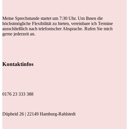
Meine Sprechstunde startet um 7:30 Uhr. Um Ihnen die
höchstmögliche Flexibilität zu bieten, vereinbare ich Termine
ausschließlich nach telefonischer Absprache. Rufen Sie mich
gerne jederzeit an.
Kontaktinfos
0176 23 333 388
Düpheid 26 | 22149 Hamburg-Rahlstedt