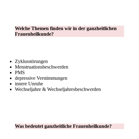
Welche Themen finden wir in der ganzheitlichen
Frauenheilkunde?
Zyklusstörungen
Menstruationsbeschwerden
PMS
depressive Verstimmungen
innere Unruhe
Wechseljahre & Wechseljahresbeschwerden
Was bedeutet ganzheitliche Frauenheilkunde?