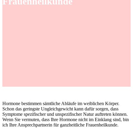
Frauenheilkunde
Hormone bestimmen sämtliche Abläufe im weiblichen Körper.
Schon das geringste Ungleichgewicht kann dafür sorgen, dass
Symptome spezifischer und unspezifischer Natur auftreten können.
Wenn Sie vermuten, dass Ihre Hormone nicht im Einklang sind, bin
ich Ihre Ansprechpartnerin für ganzheitliche Frauenheilkunde.