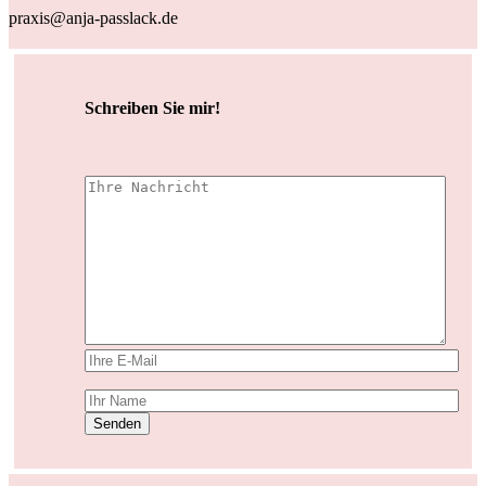
praxis@anja-passlack.de
Schreiben Sie mir!
Senden