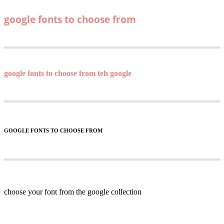
google fonts to choose from
google fonts to choose from teh google
GOOGLE FONTS TO CHOOSE FROM
choose your font
from the google collection