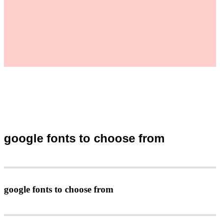
google fonts to choose from
google fonts to choose from